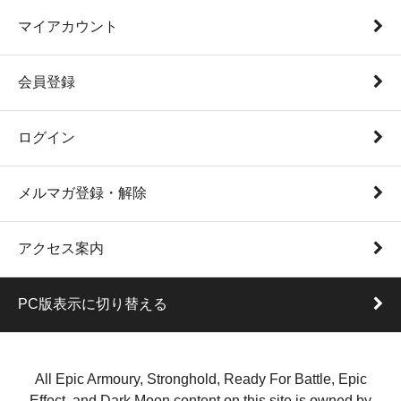
マイアカウント
会員登録
ログイン
メルマガ登録・解除
アクセス案内
PC版表示に切り替える
All Epic Armoury, Stronghold, Ready For Battle, Epic
Effect, and Dark Moon content on this site is owned by