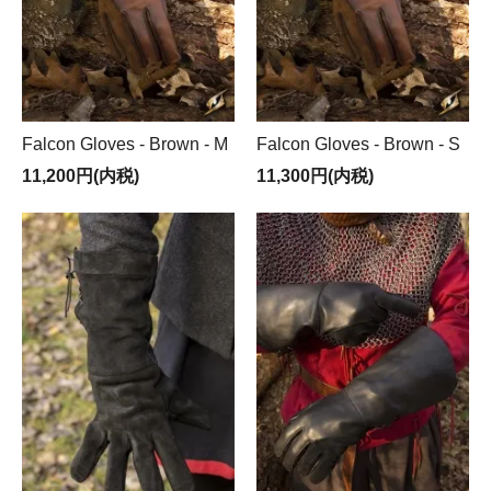
Falcon Gloves - Brown - M
Falcon Gloves - Brown - S
11,200円(内税)
11,300円(内税)