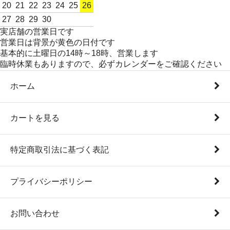
20
21
22
23
24
25
26
27
28
29
30
実店舗の営業日です
営業日は背景が黄色の日付です
基本的に土曜日の14時～18時、営業します
臨時休業もありますので、必ずカレンダーをご確認ください
ホーム
カートを見る
特定商取引法に基づく表記
プライバシーポリシー
お問い合わせ