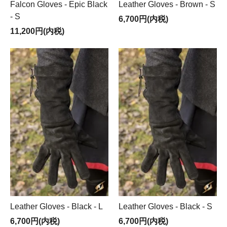
Falcon Gloves - Epic Black
Leather Gloves - Brown - S
- S
6,700円(内税)
11,200円(内税)
Leather Gloves - Black - L
Leather Gloves - Black - S
6,700円(内税)
6,700円(内税)