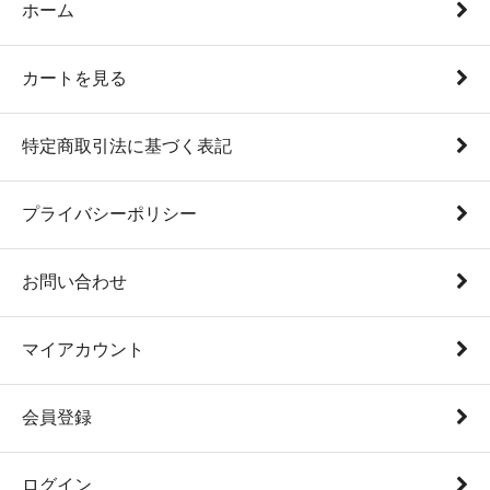
ホーム
カートを見る
特定商取引法に基づく表記
プライバシーポリシー
お問い合わせ
マイアカウント
会員登録
ログイン