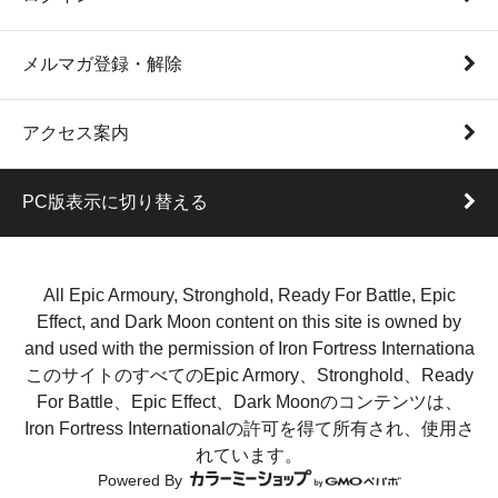
メルマガ登録・解除
アクセス案内
PC版表示に切り替える
All Epic Armoury, Stronghold, Ready For Battle, Epic
Effect, and Dark Moon content on this site is owned by
and used with the permission of Iron Fortress Internationa
このサイトのすべてのEpic Armory、Stronghold、Ready
For Battle、Epic Effect、Dark Moonのコンテンツは、
Iron Fortress Internationalの許可を得て所有され、使用さ
れています。
Powered By