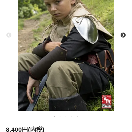
8,400円(内税)