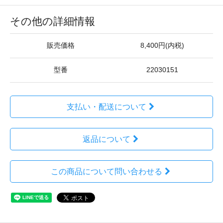
その他の詳細情報
販売価格
8,400円(内税)
型番
22030151
支払い・配送について
返品について
この商品について問い合わせる