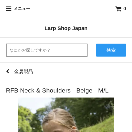
0
メニュー
Larp Shop Japan
検索
金属製品
RFB Neck & Shoulders - Beige - M/L