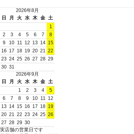
2026年8月
日
月
火
水
木
金
土
1
2
3
4
5
6
7
8
9
10
11
12
13
14
15
16
17
18
19
20
21
22
23
24
25
26
27
28
29
30
31
2026年9月
日
月
火
水
木
金
土
1
2
3
4
5
6
7
8
9
10
11
12
13
14
15
16
17
18
19
20
21
22
23
24
25
26
27
28
29
30
実店舗の営業日です