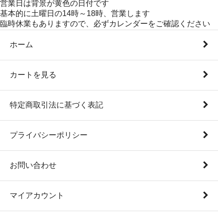
営業日は背景が黄色の日付です
基本的に土曜日の14時～18時、営業します
臨時休業もありますので、必ずカレンダーをご確認ください
ホーム
カートを見る
特定商取引法に基づく表記
プライバシーポリシー
お問い合わせ
マイアカウント