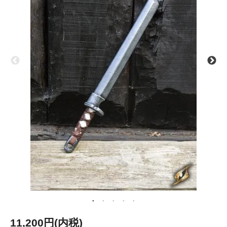
11,200円(内税)