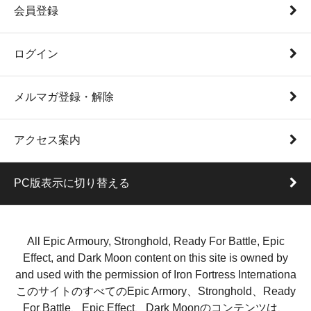
会員登録
ログイン
メルマガ登録・解除
アクセス案内
PC版表示に切り替える
All Epic Armoury, Stronghold, Ready For Battle, Epic
Effect, and Dark Moon content on this site is owned by
and used with the permission of Iron Fortress Internationa
このサイトのすべてのEpic Armory、Stronghold、Ready
For Battle、Epic Effect、Dark Moonのコンテンツは、