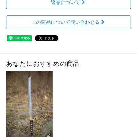
返品について
この商品について問い合わせる
あなたにおすすめの商品