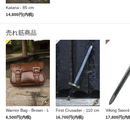
Katana - 85 cm
14,800円(内税)
売れ筋商品
Warrior Bag - Brown - L
First Crusader - 110 cm
Viking Sword
6,500円(内税)
16,700円(内税)
17,800円(内