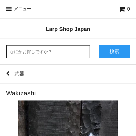
0
メニュー
Larp Shop Japan
検索
武器
Wakizashi