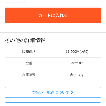
カートに入れる
その他の詳細情報
販売価格
11,200円(内税)
型番
402107
在庫状況
残り1です
支払い・配送について