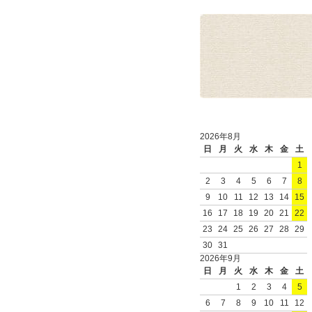
2026年8月
日
月
火
水
木
金
土
1
2
3
4
5
6
7
8
9
10
11
12
13
14
15
16
17
18
19
20
21
22
23
24
25
26
27
28
29
30
31
2026年9月
日
月
火
水
木
金
土
1
2
3
4
5
6
7
8
9
10
11
12