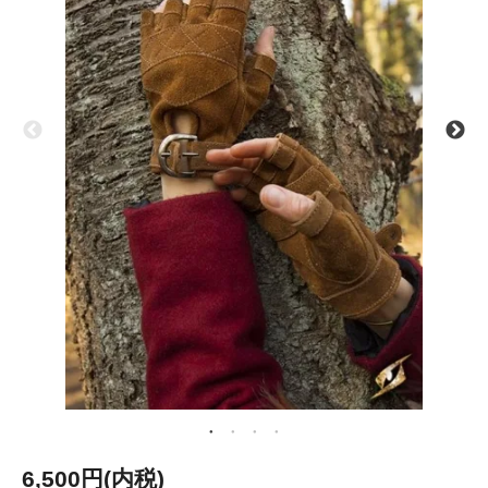
6,500円(内税)