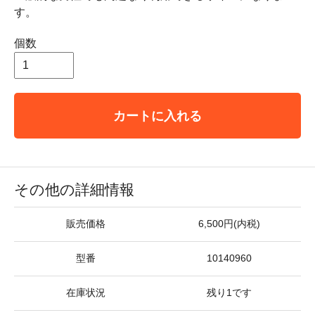
す。
個数
カートに入れる
その他の詳細情報
販売価格
6,500円(内税)
型番
10140960
在庫状況
残り1です