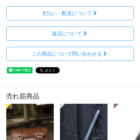
支払い・配送について
返品について
この商品について問い合わせる
売れ筋商品