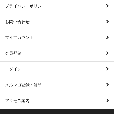
プライバシーポリシー
お問い合わせ
マイアカウント
会員登録
ログイン
メルマガ登録・解除
アクセス案内