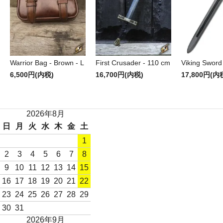
Warrior Bag - Brown - L
First Crusader - 110 cm
Viking Sword
6,500円(内税)
16,700円(内税)
17,800円(内
2026年8月
日
月
火
水
木
金
土
1
2
3
4
5
6
7
8
9
10
11
12
13
14
15
16
17
18
19
20
21
22
23
24
25
26
27
28
29
30
31
2026年9月