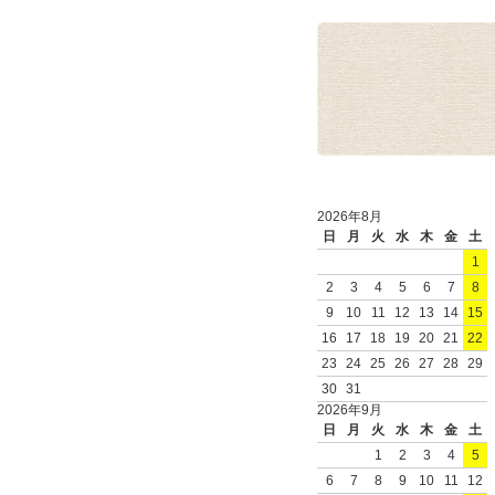
2026年8月
日
月
火
水
木
金
土
1
2
3
4
5
6
7
8
9
10
11
12
13
14
15
16
17
18
19
20
21
22
23
24
25
26
27
28
29
30
31
2026年9月
日
月
火
水
木
金
土
1
2
3
4
5
6
7
8
9
10
11
12