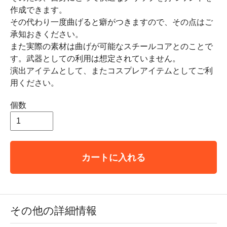
作成できます。
その代わり一度曲げると癖がつきますので、その点はご
承知おきください。
また実際の素材は曲げが可能なスチールコアとのことで
す。武器としての利用は想定されていません。
演出アイテムとして、またコスプレアイテムとしてご利
用ください。
個数
カートに入れる
その他の詳細情報