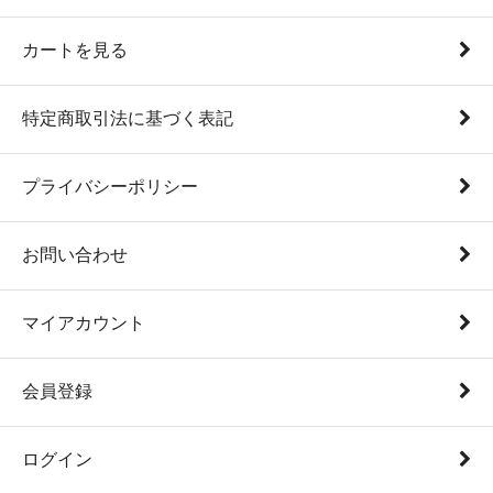
カートを見る
特定商取引法に基づく表記
プライバシーポリシー
お問い合わせ
マイアカウント
会員登録
ログイン