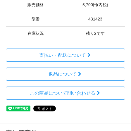
販売価格
5,700円(内税)
型番
431423
在庫状況
残り2です
支払い・配送について
返品について
この商品について問い合わせる