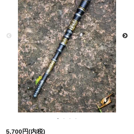
5,700円(内税)