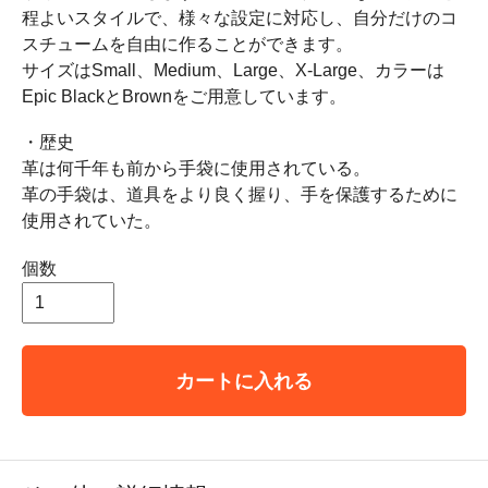
程よいスタイルで、様々な設定に対応し、自分だけのコ
スチュームを自由に作ることができます。
サイズはSmall、Medium、Large、X-Large、カラーは
Epic BlackとBrownをご用意しています。
・歴史
革は何千年も前から手袋に使用されている。
革の手袋は、道具をより良く握り、手を保護するために
使用されていた。
個数
カートに入れる