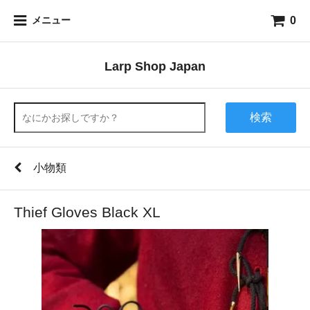
0
メニュー
Larp Shop Japan
検索
小物類
Thief Gloves Black XL