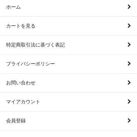
ホーム
カートを見る
特定商取引法に基づく表記
プライバシーポリシー
お問い合わせ
マイアカウント
会員登録