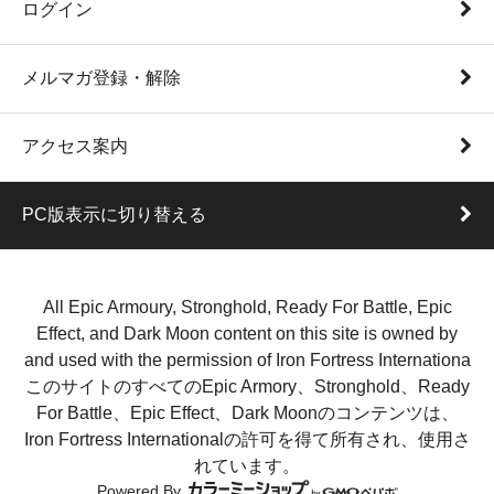
ログイン
メルマガ登録・解除
アクセス案内
PC版表示に切り替える
All Epic Armoury, Stronghold, Ready For Battle, Epic
Effect, and Dark Moon content on this site is owned by
and used with the permission of Iron Fortress Internationa
このサイトのすべてのEpic Armory、Stronghold、Ready
For Battle、Epic Effect、Dark Moonのコンテンツは、
Iron Fortress Internationalの許可を得て所有され、使用さ
れています。
Powered By