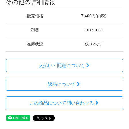
その他の詳細情報
販売価格
7,400円(内税)
型番
10140660
在庫状況
残り2です
支払い・配送について
返品について
この商品について問い合わせる