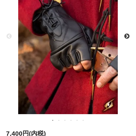
7,400円(内税)