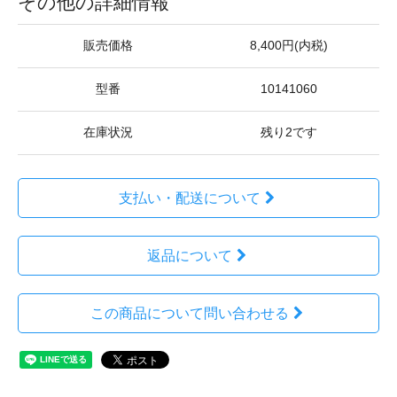
その他の詳細情報
販売価格
8,400円(内税)
型番
10141060
在庫状況
残り2です
支払い・配送について
返品について
この商品について問い合わせる