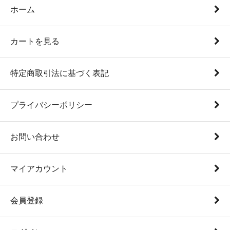
ホーム
カートを見る
特定商取引法に基づく表記
プライバシーポリシー
お問い合わせ
マイアカウント
会員登録