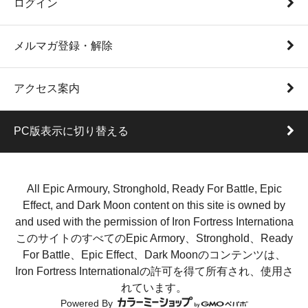
ログイン
メルマガ登録・解除
アクセス案内
PC版表示に切り替える
All Epic Armoury, Stronghold, Ready For Battle, Epic
Effect, and Dark Moon content on this site is owned by
and used with the permission of Iron Fortress Internationa
このサイトのすべてのEpic Armory、Stronghold、Ready
For Battle、Epic Effect、Dark Moonのコンテンツは、
Iron Fortress Internationalの許可を得て所有され、使用さ
れています。
Powered By