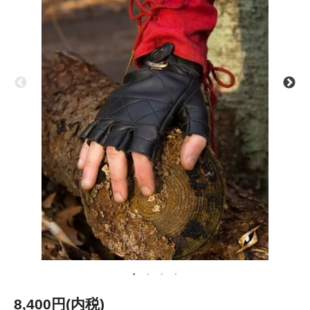
8,400円(内税)