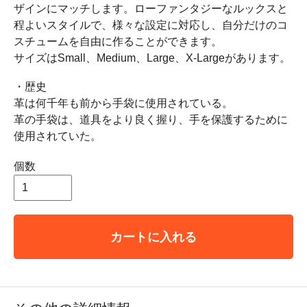
ザインにマッチします。ローファンタジーなルックスと
程よいスタイルで、様々な設定に対応し、自分だけのコ
スチュームを自由に作ることができます。
サイズはSmall、Medium、Large、X-Largeがあります。
・歴史
革は何千年も前から手袋に使用されている。
革の手袋は、道具をより良く握り、手を保護するために
使用されていた。
個数
カートに入れる