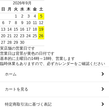
2026年9月
日
月
火
水
木
金
土
1
2
3
4
5
6
7
8
9
10
11
12
13
14
15
16
17
18
19
20
21
22
23
24
25
26
27
28
29
30
実店舗の営業日です
営業日は背景が黄色の日付です
基本的に土曜日の14時～18時、営業します
臨時休業もありますので、必ずカレンダーをご確認ください
ホーム
カートを見る
特定商取引法に基づく表記