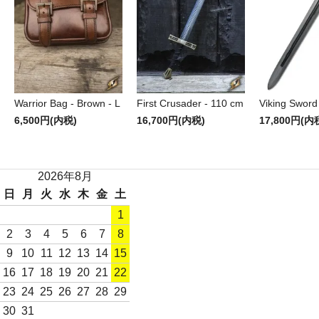
Warrior Bag - Brown - L
First Crusader - 110 cm
Viking Sword
6,500円(内税)
16,700円(内税)
17,800円(内
2026年8月
日
月
火
水
木
金
土
1
2
3
4
5
6
7
8
9
10
11
12
13
14
15
16
17
18
19
20
21
22
23
24
25
26
27
28
29
30
31