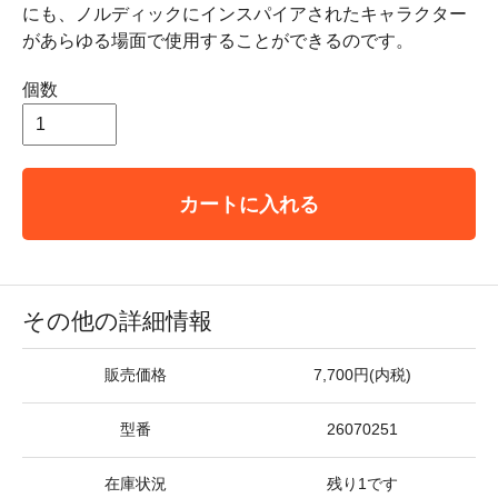
にも、ノルディックにインスパイアされたキャラクター
があらゆる場面で使用することができるのです。
個数
カートに入れる
その他の詳細情報
販売価格
7,700円(内税)
型番
26070251
在庫状況
残り1です