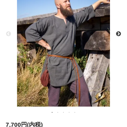
7,700円(内税)