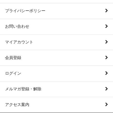
プライバシーポリシー
お問い合わせ
マイアカウント
会員登録
ログイン
メルマガ登録・解除
アクセス案内