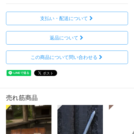
支払い・配送について
返品について
この商品について問い合わせる
売れ筋商品