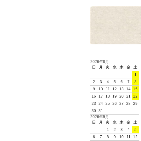
2026年8月
日
月
火
水
木
金
土
1
2
3
4
5
6
7
8
9
10
11
12
13
14
15
16
17
18
19
20
21
22
23
24
25
26
27
28
29
30
31
2026年9月
日
月
火
水
木
金
土
1
2
3
4
5
6
7
8
9
10
11
12