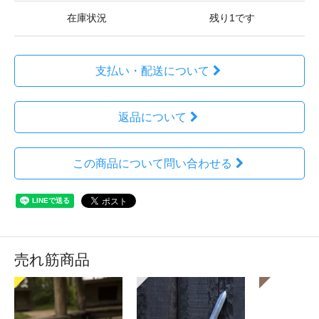
在庫状況
残り1です
支払い・配送について
返品について
この商品について問い合わせる
売れ筋商品