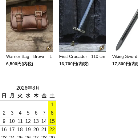
Warrior Bag - Brown - L
First Crusader - 110 cm
Viking Sword
6,500円(内税)
16,700円(内税)
17,800円(内
2026年8月
日
月
火
水
木
金
土
1
2
3
4
5
6
7
8
9
10
11
12
13
14
15
16
17
18
19
20
21
22
23
24
25
26
27
28
29