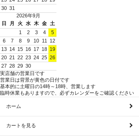
30
31
2026年9月
日
月
火
水
木
金
土
1
2
3
4
5
6
7
8
9
10
11
12
13
14
15
16
17
18
19
20
21
22
23
24
25
26
27
28
29
30
実店舗の営業日です
営業日は背景が黄色の日付です
基本的に土曜日の14時～18時、営業します
臨時休業もありますので、必ずカレンダーをご確認ください
ホーム
カートを見る