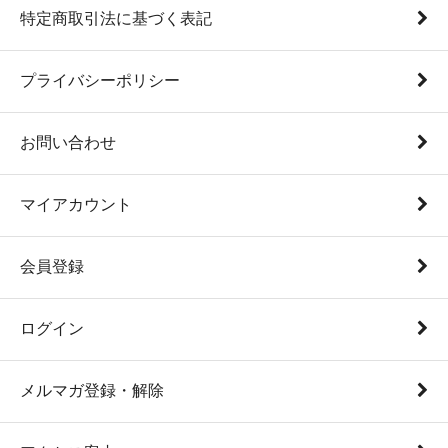
特定商取引法に基づく表記
プライバシーポリシー
お問い合わせ
マイアカウント
会員登録
ログイン
メルマガ登録・解除