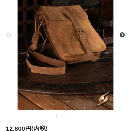
12,800円(内税)