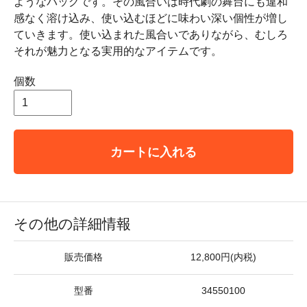
ようなバッグです。その風合いは時代劇の舞台にも違和
感なく溶け込み、使い込むほどに味わい深い個性が増し
ていきます。使い込まれた風合いでありながら、むしろ
それが魅力となる実用的なアイテムです。
個数
カートに入れる
その他の詳細情報
販売価格
12,800円(内税)
型番
34550100