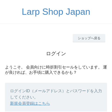
Larp Shop Japan
ショップへ戻る
ログイン
ようこそ。 会員向けに時折割引セールをしています。 運
が良ければ、お手頃に購入できるかも？
ログインID（メールアドレス）とパスワードを入力
してください。
新規会員登録はこちら