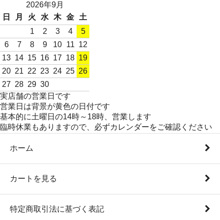
2026年9月
日
月
火
水
木
金
土
1
2
3
4
5
6
7
8
9
10
11
12
13
14
15
16
17
18
19
20
21
22
23
24
25
26
27
28
29
30
実店舗の営業日です
営業日は背景が黄色の日付です
基本的に土曜日の14時～18時、営業します
臨時休業もありますので、必ずカレンダーをご確認ください
ホーム
カートを見る
特定商取引法に基づく表記