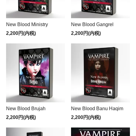
New Blood Ministry
New Blood Gangrel
2,200円(内税)
2,200円(内税)
New Blood Brujah
New Blood Banu Haqim
2,200円(内税)
2,200円(内税)