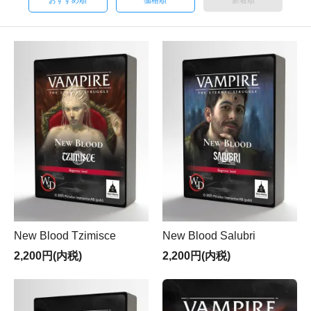
おすすめ順
価格順
新着順
New Blood Tzimisce
New Blood Salubri
2,200円(内税)
2,200円(内税)