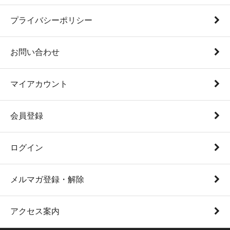
プライバシーポリシー
お問い合わせ
マイアカウント
会員登録
ログイン
メルマガ登録・解除
アクセス案内