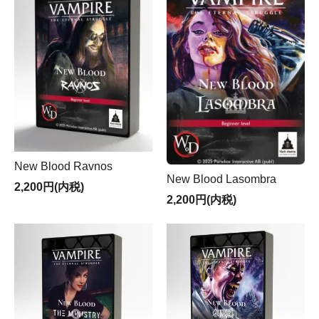
New Blood Ravnos
New Blood Lasombra
2,200円(内税)
2,200円(内税)