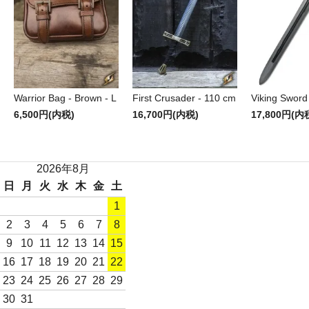
Warrior Bag - Brown - L
First Crusader - 110 cm
Viking Sword
6,500円(内税)
16,700円(内税)
17,800円(内
2026年8月
日
月
火
水
木
金
土
1
2
3
4
5
6
7
8
9
10
11
12
13
14
15
16
17
18
19
20
21
22
23
24
25
26
27
28
29
30
31