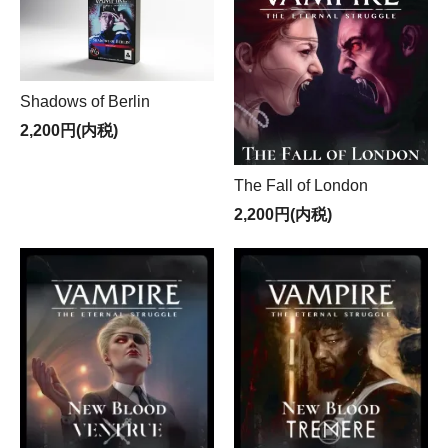
Shadows of Berlin
2,200円(内税)
The Fall of London
2,200円(内税)