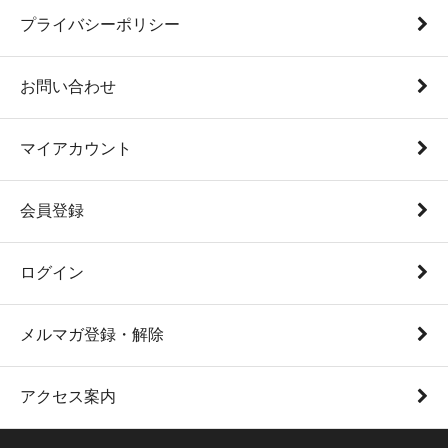
プライバシーポリシー
お問い合わせ
マイアカウント
会員登録
ログイン
メルマガ登録・解除
アクセス案内