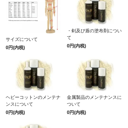
・剣及び盾の塗布剤につい
て
サイズについて
0円(内税)
0円(内税)
ヘビーコットンのメンテナ
金属製品のメンテナンスに
ンスについて
ついて
0円(内税)
0円(内税)