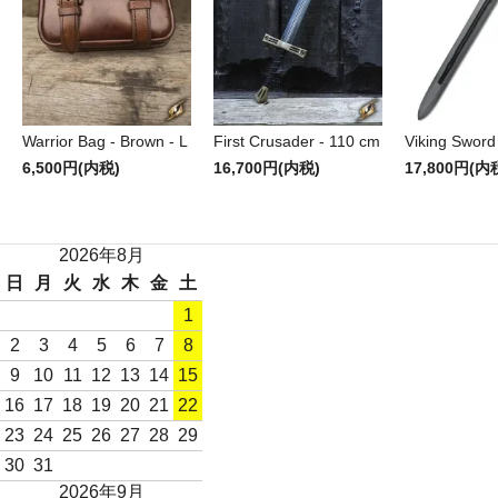
Warrior Bag - Brown - L
First Crusader - 110 cm
Viking Sword
6,500円(内税)
16,700円(内税)
17,800円(内
2026年8月
日
月
火
水
木
金
土
1
2
3
4
5
6
7
8
9
10
11
12
13
14
15
16
17
18
19
20
21
22
23
24
25
26
27
28
29
30
31
2026年9月