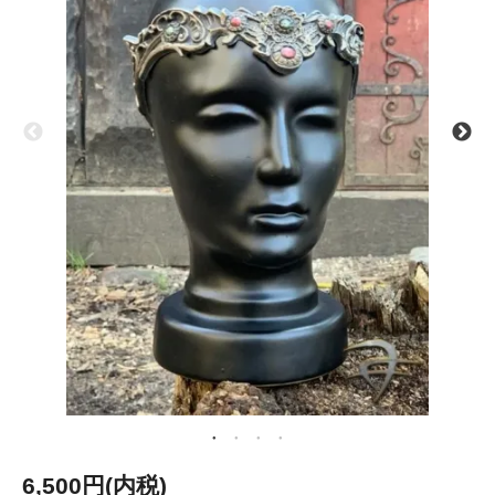
6,500円(内税)