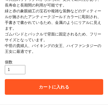
長寿命と長期間の利用が可能です。
緑と赤の象眼細工の宝石や複雑な装飾などのディティー
ルが施されたアンティークゴールドカラーに彫刻され、
手書きで書かれているため、金属のようにリアルに見え
ます。
ゴムバンドとバックルで背面に固定されるため、フリー
サイズとなっています。
中世の貴婦人、バイキングの女王、ハイファンタジーの
王女に最適です。
個数
カートに入れる