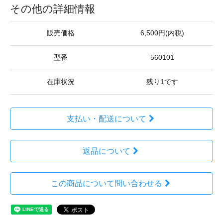
その他の詳細情報
販売価格
6,500円(内税)
型番
560101
在庫状況
残り1です
支払い・配送について
返品について
この商品について問い合わせる