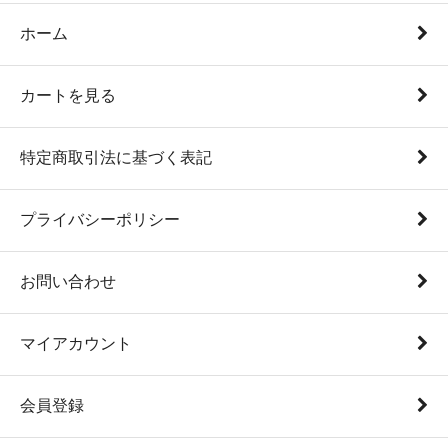
ホーム
カートを見る
特定商取引法に基づく表記
プライバシーポリシー
お問い合わせ
マイアカウント
会員登録