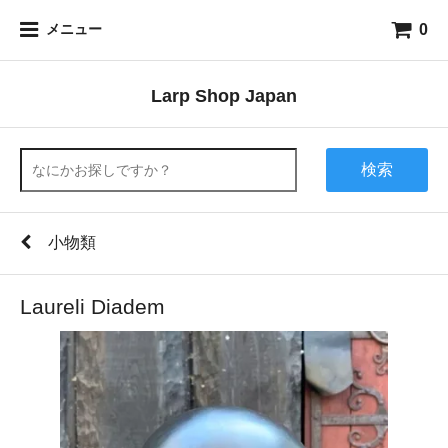
0
メニュー
Larp Shop Japan
検索
小物類
Laureli Diadem