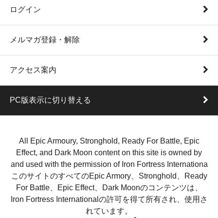
ログイン
メルマガ登録・解除
アクセス案内
PC版表示に切り替える
All Epic Armoury, Stronghold, Ready For Battle, Epic
Effect, and Dark Moon content on this site is owned by
and used with the permission of Iron Fortress Internationa
このサイトのすべてのEpic Armory、Stronghold、Ready
For Battle、Epic Effect、Dark Moonのコンテンツは、
Iron Fortress Internationalの許可を得て所有され、使用さ
れています。