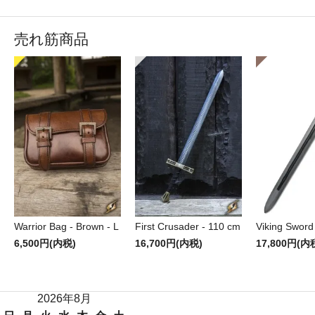
売れ筋商品
Warrior Bag - Brown - L
First Crusader - 110 cm
Viking Sword
6,500円(内税)
16,700円(内税)
17,800円(内
2026年8月